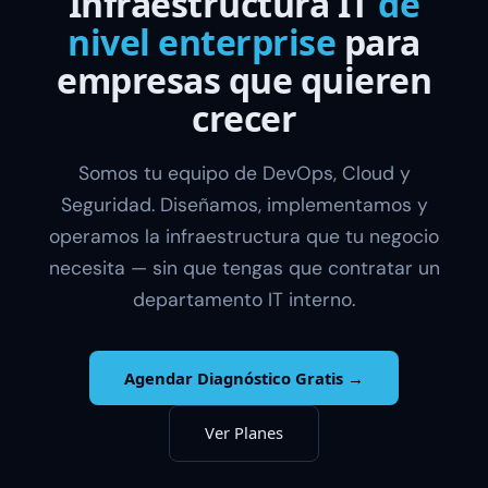
Infraestructura IT
de
nivel enterprise
para
empresas que quieren
crecer
Somos tu equipo de DevOps, Cloud y
Seguridad. Diseñamos, implementamos y
operamos la infraestructura que tu negocio
necesita — sin que tengas que contratar un
departamento IT interno.
Agendar Diagnóstico Gratis →
Ver Planes